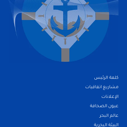
كلمة الرئيس
مشاريع اتفاقيات
الإعلانات
عيون الصحافة
عالم البحر
البيئة البحرية