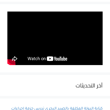
آخر التحديثات
كتابة الدولة المكلفة بالصيد البحري تدرس حزمة إجراءات