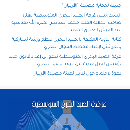
جديدة لحماية مصيدة “الأربيان”
السيد رئيس غرفة الصيد البحري المتوسطية يهنئ
صاحب الجلالة الملك محمد السادس نصره الله بمناسبة
عيد العرش العلوي المجيد
كتابة الدولة المكلفة بالصيد البحري تنظم ورشة تشاركية
بالعرائش لإعداد مخطط المجال البحري
غرفة الصيد البحري المتوسطية تدعو إلى إعداد قانون جديد
يؤسس لجيل حديث من غرف الصيد البحري
دعوة لاجتماع حول تدابير تهيئة مصيدة الأربيان