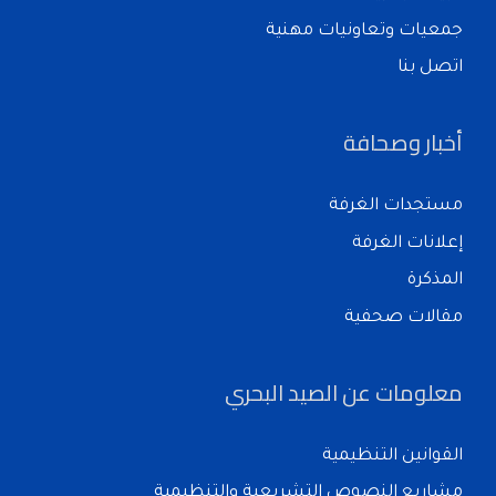
جمعيات وتعاونيات مهنية
اتصل بنا
أخبار وصحافة
مستجدات الغرفة
إعلانات الغرفة
المذكرة
مقالات صحفية
معلومات عن الصيد البحري
القوانين التنظيمية
مشاريع النصوص التشريعية والتنظيمية