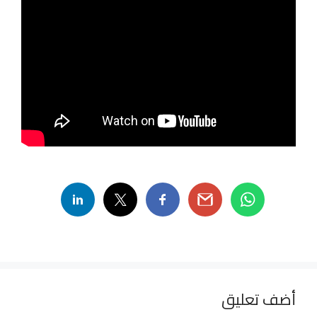
أضف تعليق