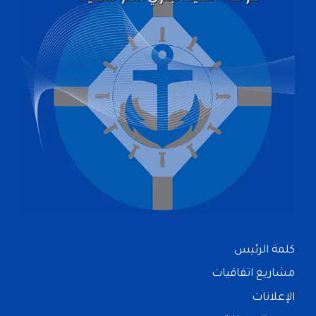
كلمة الرئيس
مشاريع اتفاقيات
الإعلانات