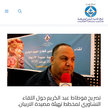
تصريح فوطاط عبد الكريم حول اللقاء
التشاوري لمخطط تهيئة مصيدة الاربيان.