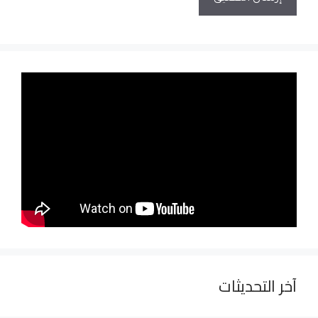
آخر التحديثات