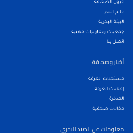
عيون الصحافة
عالم البحر
البيئة البحرية
جمعيات وتعاونيات مهنية
اتصل بنا
أخبار وصحافة
مستجدات الغرفة
إعلانات الغرفة
المذكرة
مقالات صحفية
معلومات عن الصيد البحري