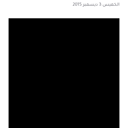
الخميس 3 ديسمبر 2015