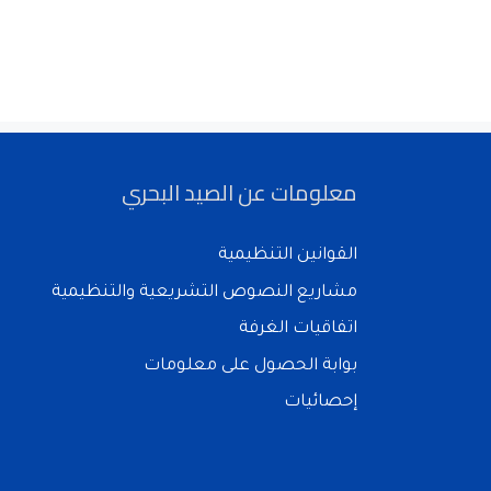
معلومات عن الصيد البحري
القوانين التنظيمية
مشاريع النصوص التشريعية والتنظيمية
اتفاقيات الغرفة
بوابة الحصول على معلومات
إحصائيات