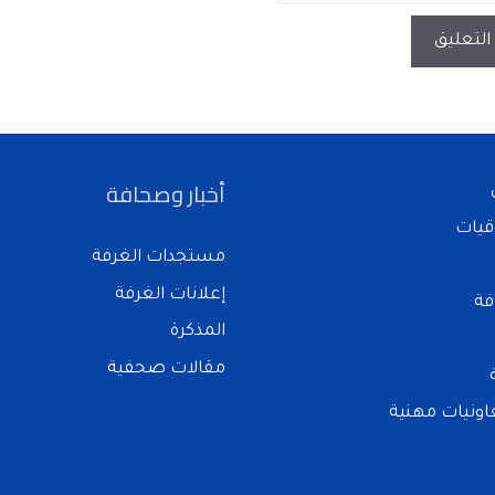
أخبار وصحافة
قيات
مستجدات الغرفة
إعلانات الغرفة
فة
المذكرة
مقالات صحفية
ونيات مهنية