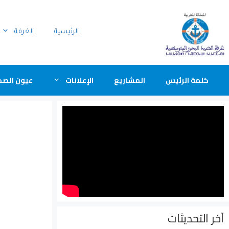
الرئيسية
الغرفة
كلمة الرئيس
المشاريع
الإعلانات
عيون الصح
آخر التحديثات