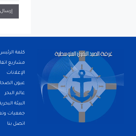
كلمة الرئيس
مشاريع اتفا
الإعلانات
عيون الصحا
عالم البحر
البيئة البحرية
جمعيات وتعا
اتصل بنا