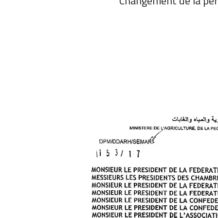
Changement de la pér