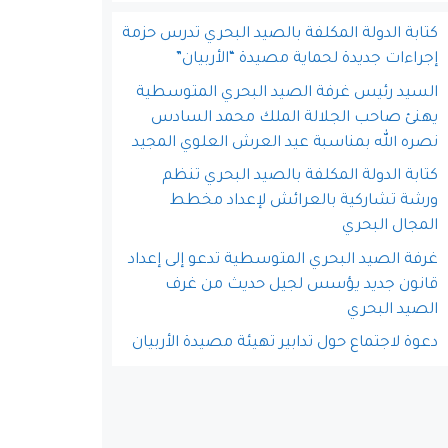
كتابة الدولة المكلفة بالصيد البحري تدرس حزمة
إجراءات جديدة لحماية مصيدة “الأربيان”
السيد رئيس غرفة الصيد البحري المتوسطية
يهنئ صاحب الجلالة الملك محمد السادس
نصره الله بمناسبة عيد العرش العلوي المجيد
كتابة الدولة المكلفة بالصيد البحري تنظم
ورشة تشاركية بالعرائش لإعداد مخطط
المجال البحري
غرفة الصيد البحري المتوسطية تدعو إلى إعداد
قانون جديد يؤسس لجيل حديث من غرف
الصيد البحري
دعوة لاجتماع حول تدابير تهيئة مصيدة الأربيان