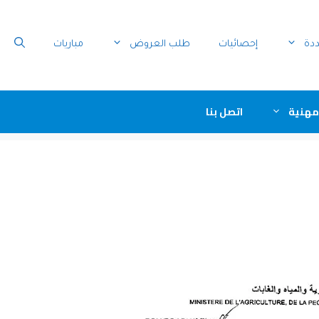
ددة
إحصائيات
طلب العروض
مباريات
مهنية
اتصل بنا