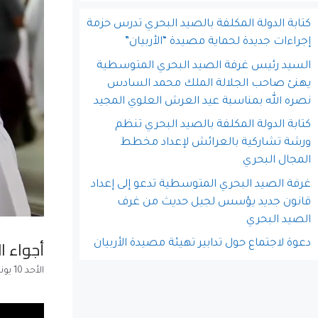
كتابة الدولة المكلفة بالصيد البحري تدرس حزمة
إجراءات جديدة لحماية مصيدة “الأربيان”
السيد رئيس غرفة الصيد البحري المتوسطية
يهنئ صاحب الجلالة الملك محمد السادس
نصره الله بمناسبة عيد العرش العلوي المجيد
كتابة الدولة المكلفة بالصيد البحري تنظم
ورشة تشاركية بالعرائش لإعداد مخطط
المجال البحري
غرفة الصيد البحري المتوسطية تدعو إلى إعداد
قانون جديد يؤسس لجيل حديث من غرف
الصيد البحري
أجواء ا
دعوة لاجتماع حول تدابير تهيئة مصيدة الأربيان
الأحد 10 يونيو 2018