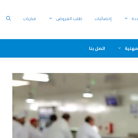
ددة
إحصائيات
طلب العروض
مباريات
مهنية
اتصل بنا