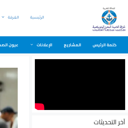
الرئيسية
الغرفة
كلمة الرئيس
المشاريع
الإعلانات
عيون الصح
آخر التحديثات