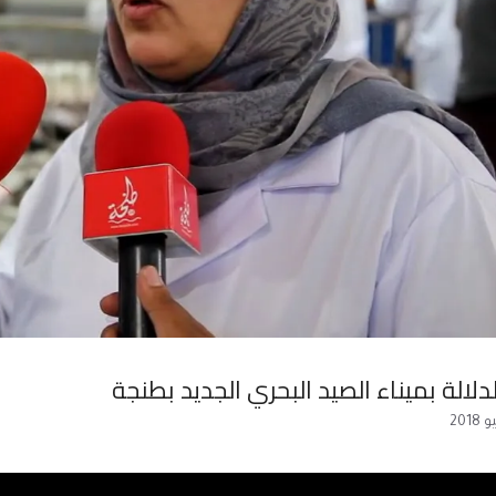
لدلالة بميناء الصيد البحري الجديد بطنجة