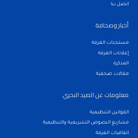
اتصل بنا
أخبار وصحافة
مستجدات الغرفة
إعلانات الغرفة
المذكرة
مقالات صحفية
معلومات عن الصيد البحري
القوانين التنظيمية
مشاريع النصوص التشريعية والتنظيمية
اتفاقيات الغرفة