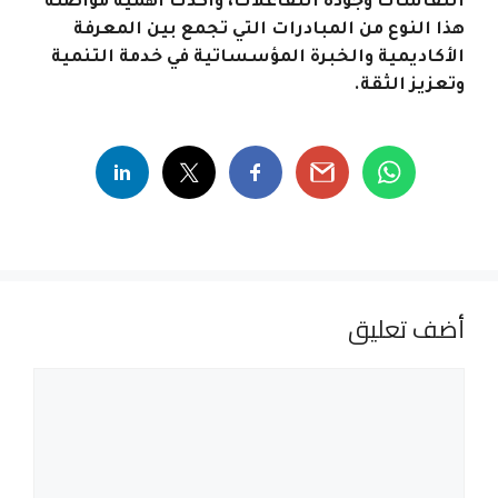
النقاشات وجودة التفاعلات، وأكدت أهمية مواصلة
هذا النوع من المبادرات التي تجمع بين المعرفة
الأكاديمية والخبرة المؤسساتية في خدمة التنمية
وتعزيز الثقة.
أضف تعليق