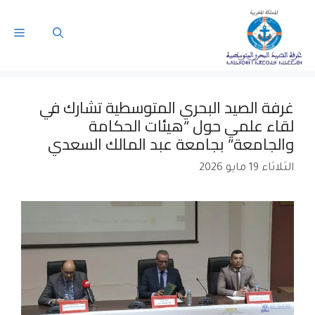
غرفة الصيد البحري المتوسطية تشارك في
لقاء علمي حول “هيئات الحكامة
والجامعة” بجامعة عبد المالك السعدي
الثلاثاء 19 مايو 2026