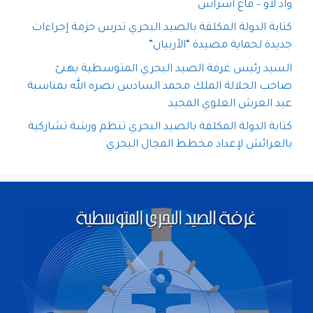
واد لاو – قاع أسراس
كتابة الدولة المكلفة بالصيد البحري تدرس حزمة إجراءات
جديدة لحماية مصيدة “الأربيان”
السيد رئيس غرفة الصيد البحري المتوسطية يهنئ
صاحب الجلالة الملك محمد السادس نصره الله بمناسبة
عيد العرش العلوي المجيد
كتابة الدولة المكلفة بالصيد البحري تنظم ورشة تشاركية
بالعرائش لإعداد مخطط المجال البحري