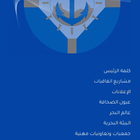
كلمة الرئيس
مشاريع اتفاقيات
الإعلانات
عيون الصحافة
عالم البحر
البيئة البحرية
جمعيات وتعاونيات مهنية